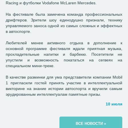
Racing и футболки Vodafone McLaren Mercedes.
На фестивале была замечена команда профессиональных
дрифтеров. Зрители шоу единодушно признали, технику
управляемого заноса одной из самых сложных и эффектных
в автоспорте.
Любителей менее активного отдыха в дополнение к
основной программе фестиваля ждали приятная музыка,
прохладительные напитки и барбекю. Посетители не
упустили и возможность покататься на сегвеях на
специальном мини-треке.
В качестве разминки для ума представители компании Mobil
1 пригласили гостей принять участие в интеллектуальной
викторине на знание истории автоспорта и вручили самым
эрудированным интеллектуалам памятные призы.
10 июля
ВСЕ НОВОСТИ »